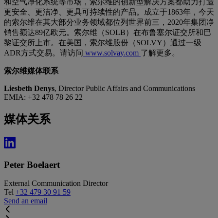
和空气净化系统等市场，索尔维的创新型解决方案都助力打造
更安全、更洁净、更具可持续性的产品。成立于1863年，今天
的索尔维在其大部分业务领域都位列世界前三，2020年集团净
销售额达89亿欧元。索尔维（SOLB）在布鲁塞尔证交所和巴
黎证交所上市。在美国，索尔维股份（SOLVY）通过一级
ADR方式交易。请访问
www.solvay.com
了解更多。
索尔维媒体联系
Liesbeth Denys
, Director Public Affairs and Communications
EMIA: +32 478 78 26 22
媒体关系
Peter Boelaert
External Communication Director
Tel
+32 479 30 91 59
Send an email