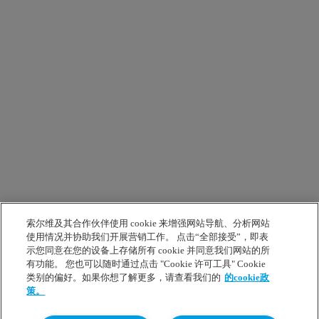
索尔维及其合作伙伴使用 cookie 来增强网站导航、分析网站
使用情况并协助我们开展营销工作。 点击“全部接受”，即表
示您同意在您的设备上存储所有 cookie 并同意我们网站的所
有功能。 您也可以随时通过点击 "Cookie 许可工具" Cookie
类别的偏好。如果你想了解更多，请查看我们的
的cookie政
策。