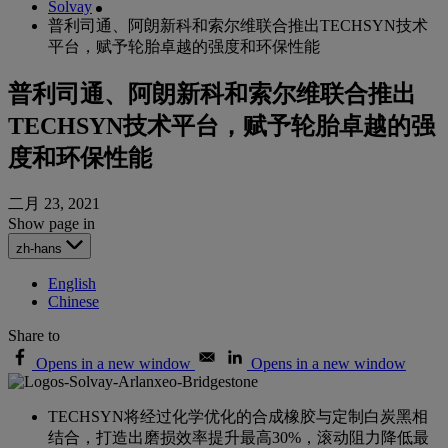
Solvay
普利司通、阿朗新科和索尔维联合推出TECHSYN技术
平台，赋予轮胎卓越的强度和环保性能
普利司通、阿朗新科和索尔维联合推出
TECHSYN技术平台，赋予轮胎卓越的强
度和环保性能
二月 23, 2021
Show page in
zh-hans
English
Chinese
Share to
Opens in a new window
Opens in a new window
TECHSYN将经过化学优化的合成橡胶与定制白炭黑相
结合，打造出磨损效率提升最高30%，滚动阻力降低最