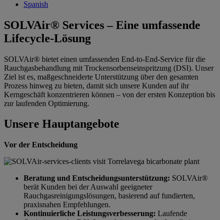
Spanish
SOLVAir® Services – Eine umfassende
Lifecycle-Lösung
SOLVAir® bietet einen umfassenden End-to-End-Service für die
Rauchgasbehandlung mit Trockensorbenseinspritzung (DSI). Unser
Ziel ist es, maßgeschneiderte Unterstützung über den gesamten
Prozess hinweg zu bieten, damit sich unsere Kunden auf ihr
Kerngeschäft konzentrieren können – von der ersten Konzeption bis
zur laufenden Optimierung.
Unsere Hauptangebote
Vor der Entscheidung
Beratung und Entscheidungsunterstützung:
SOLVAir®
berät Kunden bei der Auswahl geeigneter
Rauchgasreinigungslösungen, basierend auf fundierten,
praxisnahen Empfehlungen.
Kontinuierliche Leistungsverbesserung:
Laufende