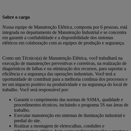
Sobre o cargo
Nossa equipe de Manutenção Elétrica, composta por 6 pessoas, está
integrada no departamento de Manutenção Industrial e se concentra
em garantir a confiabilidade e a disponibilidade dos sistemas
elétricos em colaboração com as equipes de produção e segurança.
Como um Técnico(a) de Manutenção Elétrica, você trabalhará na
execução de manutenções preventivas e corretivas, na realização de
diagnósticos de falhas e na otimização dos recursos, para suportar a
eficiência e a segurança das operações industriais. Você terá a
oportunidade de contribuir para a melhoria contínua dos processos e
ter um impacto positivo na produtividade e na segurança do local de
trabalho. Você será responsável por:
Garantir o cumprimento das normas de SSMA, qualidade e
procedimentos técnicos, incluindo o programa 5S nas áreas de
trabalho.
Executar manutenção em sistemas de iluminação industrial e
predial do site.
Realizar a montagem de eletrocalhas, conduítes e