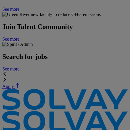
See more
Join Talent Community
See more
Search for jobs
See more
Apply