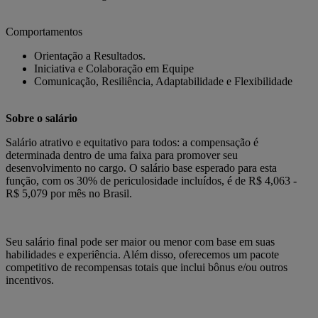
Comportamentos
Orientação a Resultados.
Iniciativa e Colaboração em Equipe
Comunicação, Resiliência, Adaptabilidade e Flexibilidade
Sobre o salário
Salário atrativo e equitativo para todos: a compensação é
determinada dentro de uma faixa para promover seu
desenvolvimento no cargo. O salário base esperado para esta
função, com os 30% de periculosidade incluídos, é de R$ 4,063 -
R$ 5,079 por mês no Brasil.
Seu salário final pode ser maior ou menor com base em suas
habilidades e experiência. Além disso, oferecemos um pacote
competitivo de recompensas totais que inclui bônus e/ou outros
incentivos.