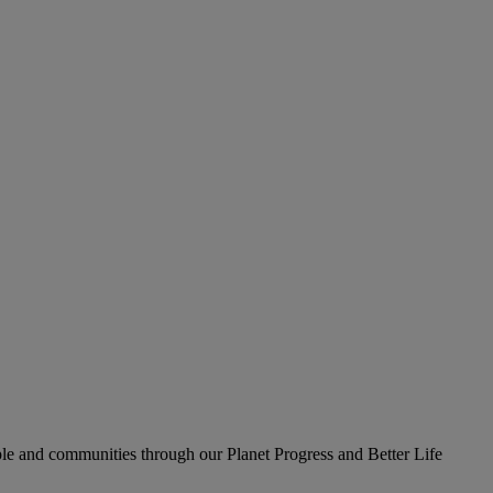
le and communities through our Planet Progress and Better Life