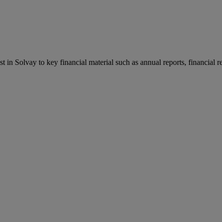
st in Solvay to key financial material such as annual reports, financial 