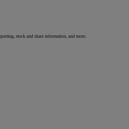
reporting, stock and share information, and more.