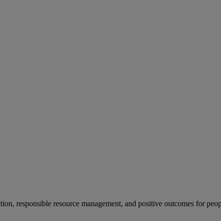
ion, responsible resource management, and positive outcomes for peop