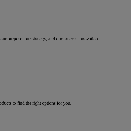
our purpose, our strategy, and our process innovation.
oducts to find the right options for you.