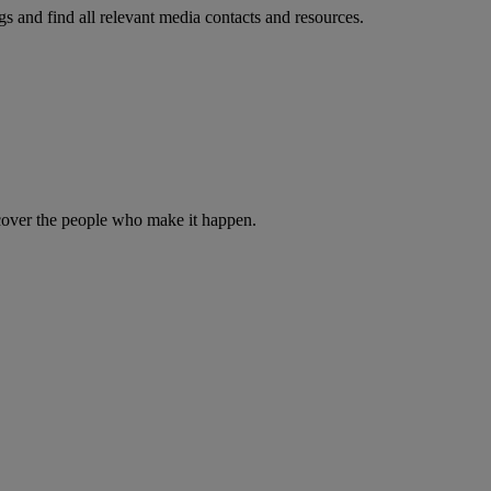
s and find all relevant media contacts and resources.
iscover the people who make it happen.