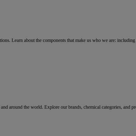
tions
. Learn about the components that make us who we are: including 
rs and around the world. Explore our brands, chemical categories, and pr