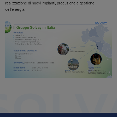
realizzazione di nuovi impianti, produzione e gestione
dell’energia.