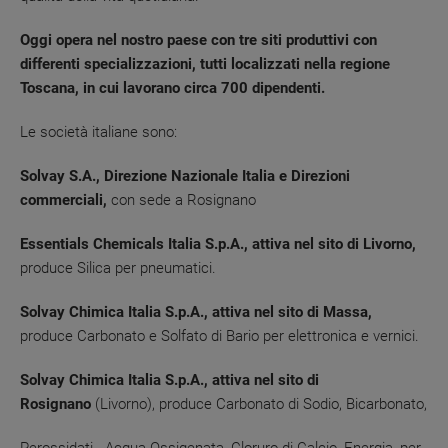
Oggi opera nel nostro paese con tre siti produttivi con
differenti specializzazioni, tutti localizzati nella regione
Toscana, in cui lavorano circa 700 dipendenti.
Le società italiane sono:
Solvay S.A., Direzione Nazionale Italia e Direzioni
commerciali,
con sede a Rosignano
Essentials Chemicals Italia S.p.A., attiva nel sito di Livorno,
produce Silica per pneumatici.
Solvay Chimica Italia S.p.A., attiva nel sito di Massa,
produce
Carbonato e Solfato di Bario per elettronica e vernici.
Solvay Chimica Italia S.p.A., attiva nel sito di
Rosignano
(Livorno), produce Carbonato di Sodio, Bicarbonato,