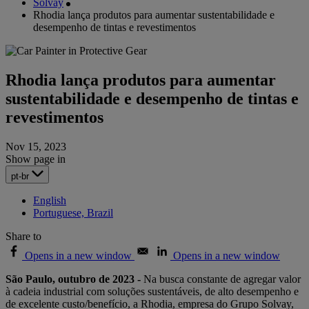
Solvay
Rhodia lança produtos para aumentar sustentabilidade e
desempenho de tintas e revestimentos
Rhodia lança produtos para aumentar
sustentabilidade e desempenho de tintas e
revestimentos
Nov 15, 2023
Show page in
pt-br
English
Portuguese, Brazil
Share to
Opens in a new window
Opens in a new window
São Paulo, outubro de 2023 -
Na busca constante de agregar valor
à cadeia industrial com soluções sustentáveis, de alto desempenho e
de excelente custo/benefício, a Rhodia, empresa do Grupo Solvay,