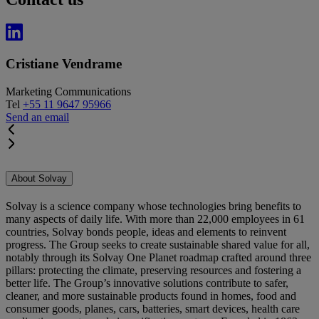
Cristiane Vendrame
Marketing Communications
Tel
+55 11 9647 95966
Send an email
About Solvay
Solvay is a science company whose technologies bring benefits to
many aspects of daily life. With more than 22,000 employees in 61
countries, Solvay bonds people, ideas and elements to reinvent
progress. The Group seeks to create sustainable shared value for all,
notably through its Solvay One Planet roadmap crafted around three
pillars: protecting the climate, preserving resources and fostering a
better life. The Group’s innovative solutions contribute to safer,
cleaner, and more sustainable products found in homes, food and
consumer goods, planes, cars, batteries, smart devices, health care