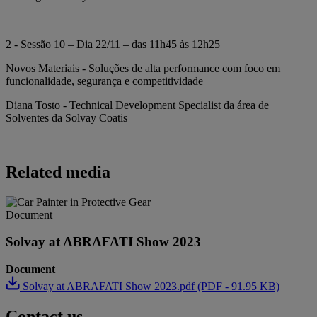
2 - Sessão 10 – Dia 22/11 – das 11h45 às 12h25
Novos Materiais - Soluções de alta performance com foco em
funcionalidade, segurança e competitividade
Diana Tosto - Technical Development Specialist da área de
Solventes da Solvay Coatis
Related media
Document
Solvay at ABRAFATI Show 2023
Document
Solvay at ABRAFATI Show 2023.pdf (PDF - 91.95 KB)
Contact us