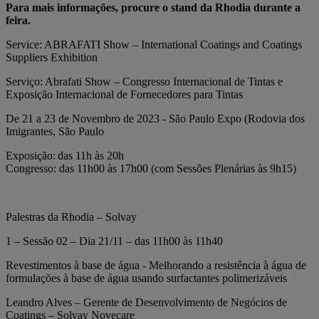
Para mais informações, procure o stand da Rhodia durante a
feira.
Service: ABRAFATI Show – International Coatings and Coatings
Suppliers Exhibition
Serviço: Abrafati Show – Congresso Internacional de Tintas e
Exposição Internacional de Fornecedores para Tintas
De 21 a 23 de Novembro de 2023 - São Paulo Expo (Rodovia dos
Imigrantes, São Paulo
Exposição: das 11h às 20h
Congresso: das 11h00 às 17h00 (com Sessões Plenárias às 9h15)
Palestras da Rhodia – Solvay
1 – Sessão 02 – Dia 21/11 – das 11h00 às 11h40
Revestimentos à base de água - Melhorando a resistência à água de
formulações à base de água usando surfactantes polimerizáveis
Leandro Alves – Gerente de Desenvolvimento de Negócios de
Coatings – Solvay Novecare