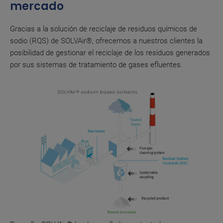
mercado
Gracias a la solución de reciclaje de residuos químicos de
sodio (RQS) de SOLVAir®, ofrecemos a nuestros clientes la
posibilidad de gestionar el reciclaje de los residuos generados
por sus sistemas de tratamiento de gases efluentes.