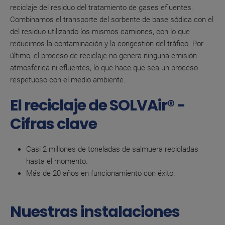
reciclaje del residuo del tratamiento de gases efluentes.
Combinamos el transporte del sorbente de base sódica con el
del residuo utilizando los mismos camiones, con lo que
reducimos la contaminación y la congestión del tráfico. Por
último, el proceso de reciclaje no genera ninguna emisión
atmosférica ni efluentes, lo que hace que sea un proceso
respetuoso con el medio ambiente.
El reciclaje de SOLVAir® -
Cifras clave
Casi 2 millones de toneladas de salmuera recicladas
hasta el momento.
Más de 20 años en funcionamiento con éxito.
Nuestras instalaciones