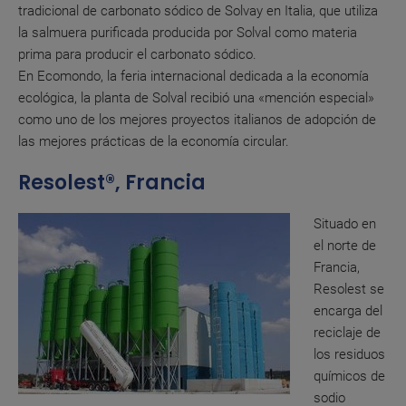
tradicional de carbonato sódico de Solvay en Italia, que utiliza
la salmuera purificada producida por Solval como materia
prima para producir el carbonato sódico.
En Ecomondo, la feria internacional dedicada a la economía
ecológica, la planta de Solval recibió una «mención especial»
como uno de los mejores proyectos italianos de adopción de
las mejores prácticas de la economía circular.
Resolest®, Francia
Situado en
el norte de
Francia,
Resolest se
encarga del
reciclaje de
los residuos
químicos de
sodio