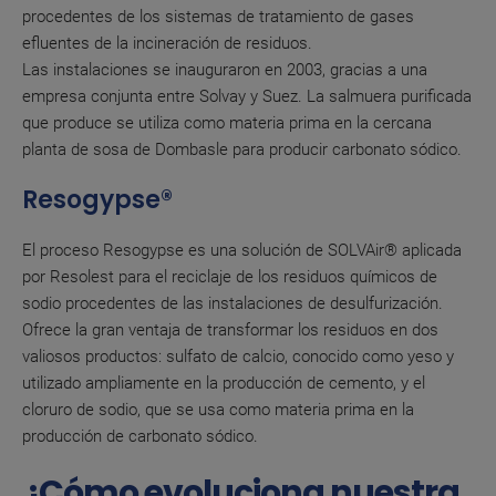
procedentes de los sistemas de tratamiento de gases
efluentes de la incineración de residuos.
Las instalaciones se inauguraron en 2003, gracias a una
empresa conjunta entre Solvay y Suez. La salmuera purificada
que produce se utiliza como materia prima en la cercana
planta de sosa de Dombasle para producir carbonato sódico.
Resogypse®
El proceso Resogypse es una solución de SOLVAir® aplicada
por Resolest para el reciclaje de los residuos químicos de
sodio procedentes de las instalaciones de desulfurización.
Ofrece la gran ventaja de transformar los residuos en dos
valiosos productos: sulfato de calcio, conocido como yeso y
utilizado ampliamente en la producción de cemento, y el
cloruro de sodio, que se usa como materia prima en la
producción de carbonato sódico.
¿Cómo evoluciona nuestra