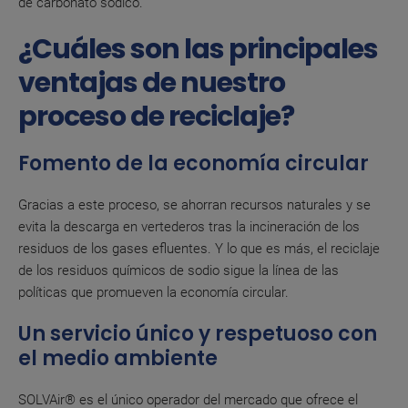
de carbonato sódico.
¿Cuáles son las principales
ventajas de nuestro
proceso de reciclaje?
Fomento de la economía circular
Gracias a este proceso, se ahorran recursos naturales y se
evita la descarga en vertederos tras la incineración de los
residuos de los gases efluentes. Y lo que es más, el reciclaje
de los residuos químicos de sodio sigue la línea de las
políticas que promueven la economía circular.
Un servicio único y respetuoso con
el medio ambiente
SOLVAir® es el único operador del mercado que ofrece el