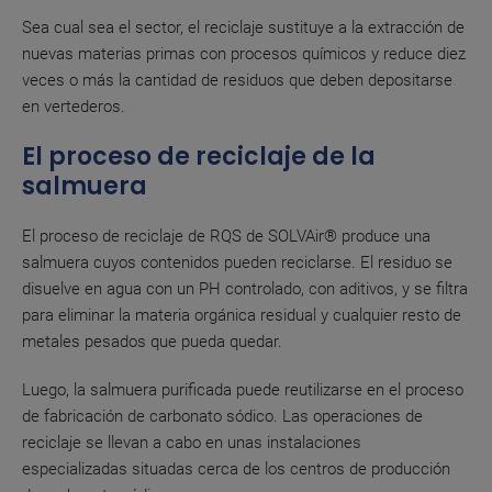
Sea cual sea el sector, el reciclaje sustituye a la extracción de
nuevas materias primas con procesos químicos y reduce diez
veces o más la cantidad de residuos que deben depositarse
en vertederos.
El proceso de reciclaje de la
salmuera
El proceso de reciclaje de RQS de SOLVAir® produce una
salmuera cuyos contenidos pueden reciclarse. El residuo se
disuelve en agua con un PH controlado, con aditivos, y se filtra
para eliminar la materia orgánica residual y cualquier resto de
metales pesados que pueda quedar.
Luego, la salmuera purificada puede reutilizarse en el proceso
de fabricación de carbonato sódico. Las operaciones de
reciclaje se llevan a cabo en unas instalaciones
especializadas situadas cerca de los centros de producción