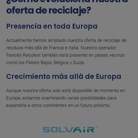
oferta de reciclaje?
Presencia en toda Europa
Actualmente hemos ampliado nuestra oferta de reciclaje de
residuos más allá de Francia e Italia. Nuestro operador
francés Resolest también está presente en países vecinos
como los Países Bajos, Bélgica y Suiza.
Crecimiento más allá de Europa
Aunque nuestra oferta solo está disponible de momento en
Europa, estamos examinando varias posibilidades para
expandirla a otros continentes en un futuro próximo.