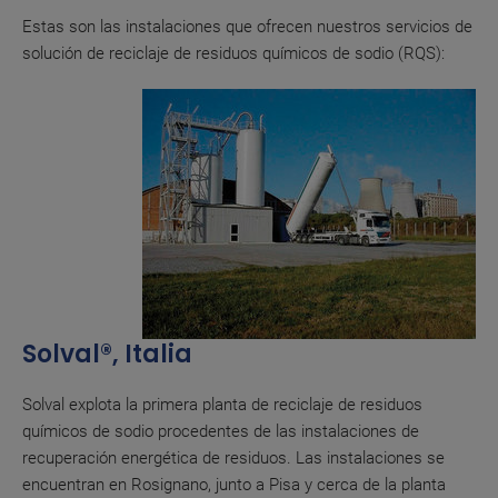
Estas son las instalaciones que ofrecen nuestros servicios de
solución de reciclaje de residuos químicos de sodio (RQS):
Solval®, Italia
Solval explota la primera planta de reciclaje de residuos
químicos de sodio procedentes de las instalaciones de
recuperación energética de residuos. Las instalaciones se
encuentran en Rosignano, junto a Pisa y cerca de la planta