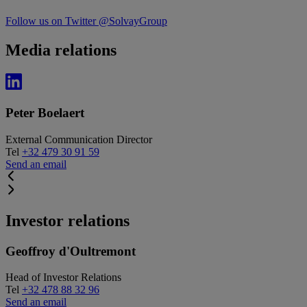
Follow us on Twitter @SolvayGroup
Media relations
Peter Boelaert
External Communication Director
Tel
+32 479 30 91 59
Send an email
Investor relations
Geoffroy d'Oultremont
Head of Investor Relations
Tel
+32 478 88 32 96
Send an email