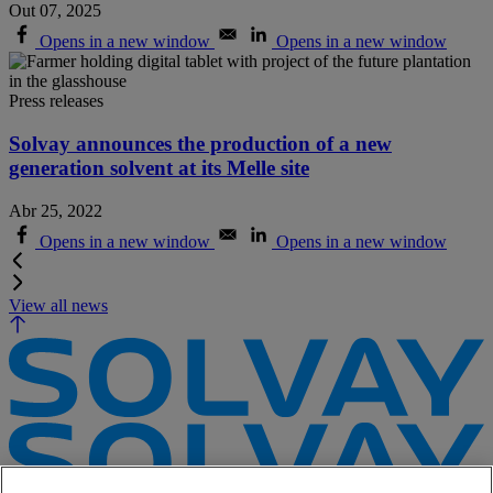
Out 07, 2025
Opens in a new window
Opens in a new window
Press releases
Solvay announces the production of a new
generation solvent at its Melle site
Abr 25, 2022
Opens in a new window
Opens in a new window
View all news